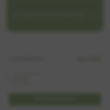
5. Mengapa Semangkin Gaul Web Ini Iya?
Rp
5.000
Privileged Member
Member
Reguler
Aktif
SLOT DEPOSIT 5000
LOGIN SLOT
5.000
Rp
DAFTAR SLOT
Akun
VIP
Pilih
DAFTAR SEKARANG
100.000
Rp