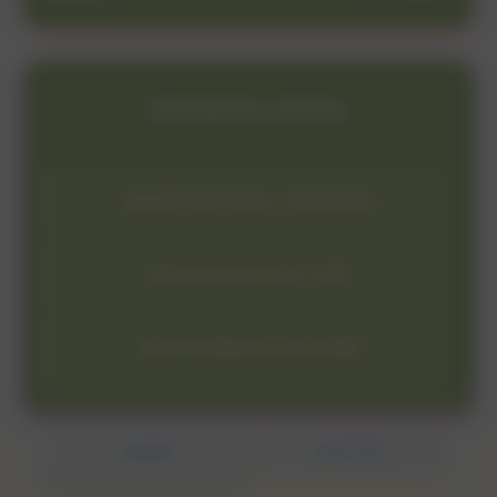
PENAWARAN SPESIAL
BONUS REFFERAL TERESEDIA
Minimal Deposit Rp. 5.000
Minimal Withdraw Rp 25.000
LOGIN
DAFTAR