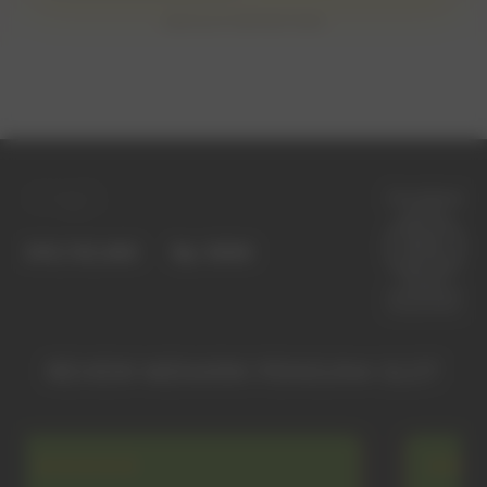
2026 SLOT DEPOSIT 5000
819,725,460
Rp: 5000
REVIEW MENARIK PENGUNA SLOT
★★★★★
★★★★