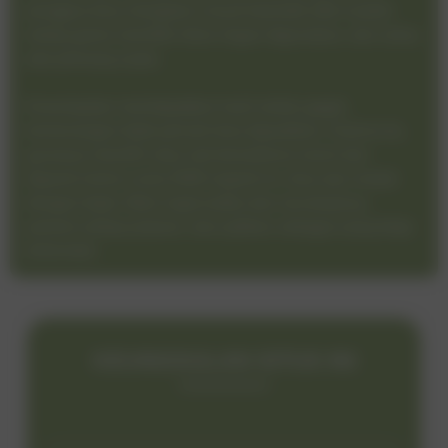
penggna bisa mengukur visual futuristik efek mudah
setiap game memiliki ritme ringan digunakan, dan selau
ada peluang nyata.
Kesempatan mendapatkan hasil selalu gagal,
kemenangan tidak pernah bisa dipastikan. Karena itu,
gunanya memilih situs slot berseliensi resmi dan
deposit minim cuma 5000 seperti ini, bisa atur modal
dengan bijak, Main ingat waktu dan secukupnya,
pahami setiap putaran, dan jadikan sebagai yang tetap
terkendali.
KEUNGGULAN SITUS INI